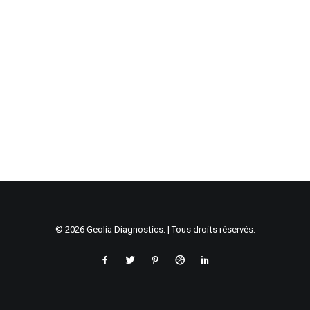
© 2026 Geolia Diagnostics. | Tous droits réservés.