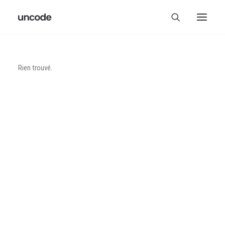
Rien trouvé.