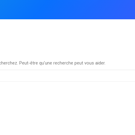
herchez. Peut-être qu'une recherche peut vous aider.