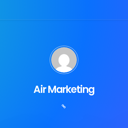
Air Marketing