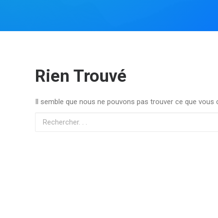
Rien Trouvé
Il semble que nous ne pouvons pas trouver ce que vous c